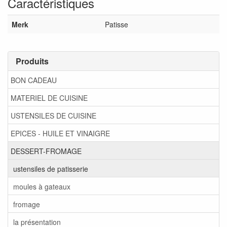
Caractéristiques
Merk
Patisse
Produits
BON CADEAU
MATERIEL DE CUISINE
USTENSILES DE CUISINE
EPICES - HUILE ET VINAIGRE
DESSERT-FROMAGE
ustensiles de patisserie
moules à gateaux
fromage
la présentation