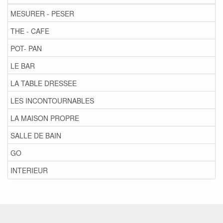
MESURER - PESER
THE - CAFE
POT- PAN
LE BAR
LA TABLE DRESSEE
LES INCONTOURNABLES
LA MAISON PROPRE
SALLE DE BAIN
GO
INTERIEUR